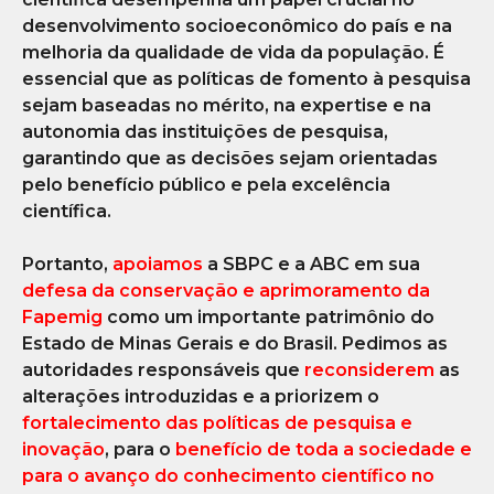
desenvolvimento socioeconômico do país e na
melhoria da qualidade de vida da população. É
essencial que as políticas de fomento à pesquisa
sejam baseadas no mérito, na expertise e na
autonomia das instituições de pesquisa,
garantindo que as decisões sejam orientadas
pelo benefício público e pela excelência
científica.
Portanto,
apoiamos
a SBPC e a ABC em sua
defesa da conservação e aprimoramento da
Fapemig
como um importante patrimônio do
Estado de Minas Gerais e do Brasil. Pedimos as
autoridades responsáveis que
reconsiderem
as
alterações introduzidas e a priorizem o
fortalecimento das políticas de pesquisa e
inovação
, para o
benefício de toda a sociedade e
para o avanço do conhecimento científico no