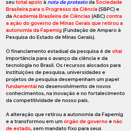
seu
total apoio
à
nota de protesto
da
Sociedade
Brasileira para o Progresso da Ciência
(SBPC) e
da
Academia Brasileira de Ciências
(ABC)
contra
a ação do governo de Minas Gerais que retirou a
autonomia da Fapemig
(Fundação de Amparo à
Pesquisa do Estado de Minas Gerais).
O financiamento estadual da pesquisa é de
vital
importância para o avanço da ciência e da
tecnologia no Brasil. Os recursos alocados para
instituições de pesquisa, universidades e
projetos de pesquisa desempenham um papel
fundamental
no desenvolvimento de novos
conhecimentos, na inovação e no fortalecimento
da competitividade de nosso país.
A alteração que retirou a autonomia da Fapemig
e a transformou em um
órgão de governo
e
não
de estado
, sem mandato fixo para seus