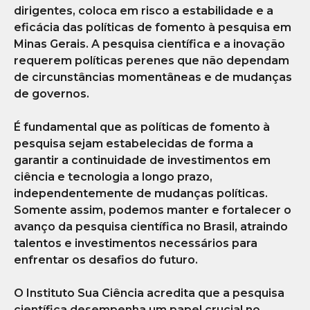
dirigentes, coloca em risco a estabilidade e a
eficácia das políticas de fomento à pesquisa em
Minas Gerais. A pesquisa científica e a inovação
requerem políticas perenes que não dependam
de circunstâncias momentâneas e de mudanças
de governos.
É fundamental que as políticas de fomento à
pesquisa sejam estabelecidas de forma a
garantir a continuidade de investimentos em
ciência e tecnologia a longo prazo,
independentemente de mudanças políticas.
Somente assim, podemos manter e fortalecer o
avanço da pesquisa científica no Brasil, atraindo
talentos e investimentos necessários para
enfrentar os desafios do futuro.
O Instituto Sua Ciência acredita que a pesquisa
científica desempenha um papel crucial no