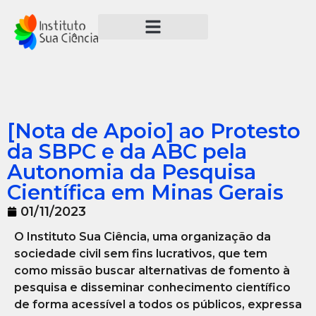
[Nota de Apoio] ao Protesto
da SBPC e da ABC pela
Autonomia da Pesquisa
Científica em Minas Gerais
01/11/2023
O Instituto Sua Ciência, uma organização da
sociedade civil sem fins lucrativos, que tem
como missão buscar alternativas de fomento à
pesquisa e disseminar conhecimento científico
de forma acessível a todos os públicos, expressa