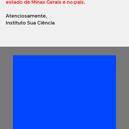
estado de Minas Gerais e no país
.
Atenciosamente,
Instituto Sua Ciência