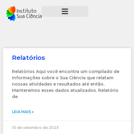
Relatórios
Relatórios Aqui você encontra um compilado de
informações sobre o Sua Ciência que relatam
nossas atividades e resultados até então.
Manteremos esses dados atualizados. Relatório
de
LEIA MAIS »
10 de setembro de 2023