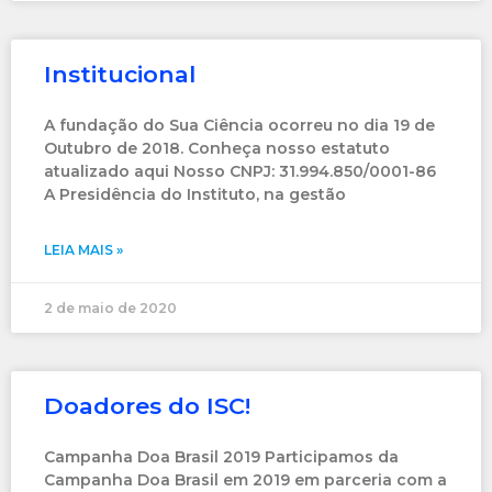
Institucional
A fundação do Sua Ciência ocorreu no dia 19 de
Outubro de 2018. Conheça nosso estatuto
atualizado aqui Nosso CNPJ: 31.994.850/0001-86
A Presidência do Instituto, na gestão
LEIA MAIS »
2 de maio de 2020
Doadores do ISC!
Campanha Doa Brasil 2019 Participamos da
Campanha Doa Brasil em 2019 em parceria com a