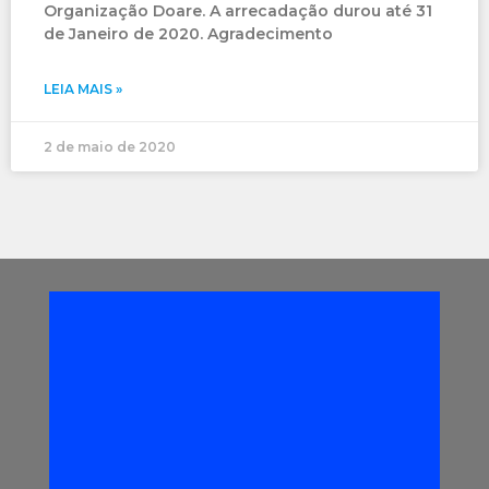
Organização Doare. A arrecadação durou até 31
de Janeiro de 2020. Agradecimento
LEIA MAIS »
2 de maio de 2020