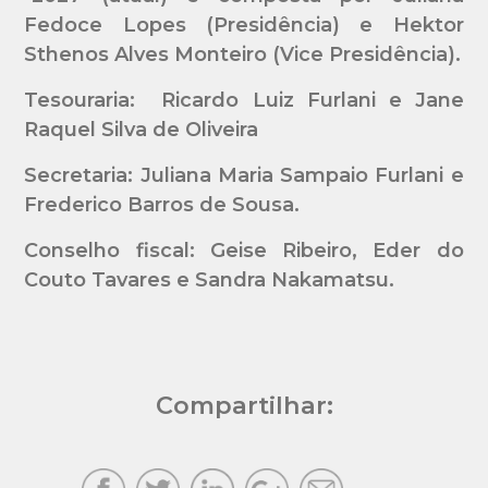
Fedoce Lopes (Presidência) e Hektor
Sthenos Alves Monteiro (Vice Presidência).
Tesouraria:
Ricardo Luiz Furlani e Jane
Raquel Silva de Oliveira
Secretaria:
Juliana Maria Sampaio Furlani e
Frederico Barros de Sousa.
Conselho fiscal:
Geise Ribeiro,
Eder do
Couto Tavares e
Sandra Nakamatsu.
Compartilhar: