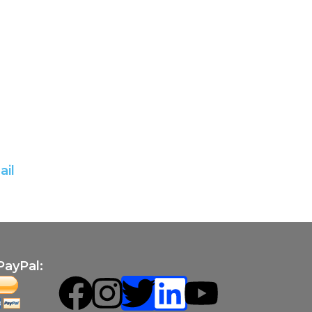
PayPal: