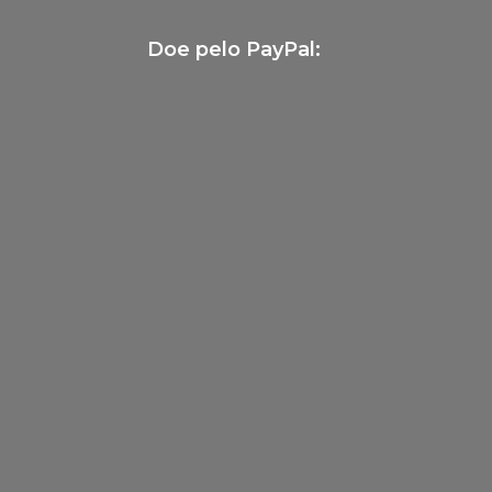
Doe pelo PayPal: