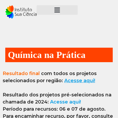
Química na Prática
Resultado
final
com todos os projetos
selecionados por região:
Acesse aqui!
Resultado dos projetos pré-selecionados na
chamada de 2024:
Acesse aqui!
Período para recursos: 06 e 07 de agosto.
Para encaminhar recurso, por favor, consulte