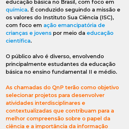
educação básica no Brasil, com foco em
química
. É conduzido seguindo a missão e
os valores do Instituto Sua Ciência (ISC),
com foco em
ação emancipatória de
crianças e jovens
por meio da
educação
científica
.
O público alvo é diverso, envolvendo
principalmente estudantes da educação
básica no ensino fundamental II e médio.
As chamadas do QnP terão como objetivo
selecionar projetos para desenvolver
atividades interdisciplinares e
contextualizadas que contribuam para a
melhor compreensão sobre o papel da
ciência e a importância da informação