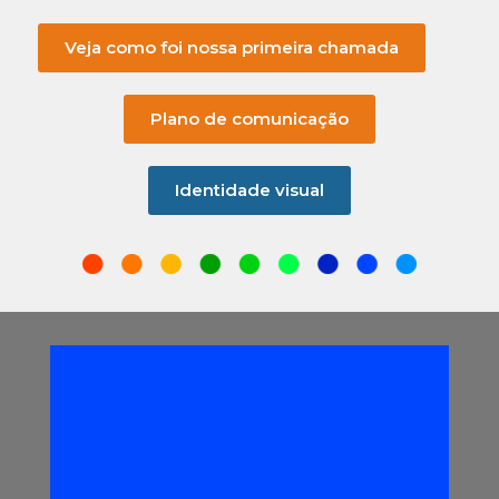
Veja como foi nossa primeira chamada
Plano de comunicação
Identidade visual