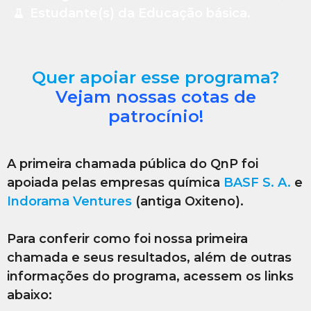
Estudante(s) da Educação básica.
Quer apoiar esse programa?
Vejam nossas cotas de
patrocínio!
A primeira chamada pública do QnP foi
apoiada pelas empresas química
BASF S. A.
e
Indorama Ventures
(antiga Oxiteno).
Para conferir como foi nossa primeira
chamada e seus resultados, além de outras
informações do programa, acessem os links
abaixo: